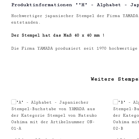
Produktinformationen ""H" - Alphabet - Ja
Hochwertiger japanischer Stempel der Firma YAMADA
entstanden.
Der Stempel hat das Maß 40 x 40 mm !
Die Firma YAMADA produziert seit 1970 hochwertig
Weitere Stempe
Produktgalerie überspringen