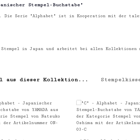
panischer Stempel-Buchstabe"
. Die Serie "Alphabet" ist in Kooperation mit der tal
e Stempel in Japan und arbeitet bei allen Kollektionen
l aus dieser Kollektion...
Stempelkiss