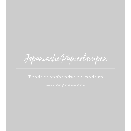
Japanische Papierlampen
Traditionshandwerk modern
interpretiert