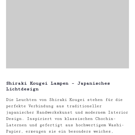
Shiraki Kougei Lampen – Japanisches
Lichtdesign
Die Leuchten von Shiraki Kougei stehen für die
perfekte Verbindung aus traditioneller
japanischer Handwerkskunst und modernem Interior
Design. Inspiriert von klassischen Chochin-
Laternen und gefertigt aus hochwertigem Washi-
Papier, erzeugen sie ein besonders weiches,