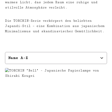
warmes Licht, das jedem Raum eine ruhige und
stilvolle Atmosphäre verleiht.
Die TORCHIN-Serie verkörpert den beliebten
Japandi-Stil – eine Kombination aus japanischem
Minimalismus und skandinavischer Gemütlichkeit.