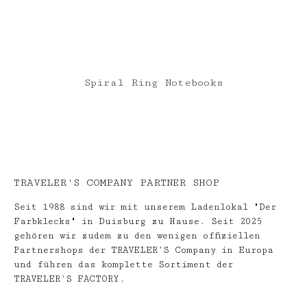
Spiral Ring Notebooks
TRAVELER'S COMPANY PARTNER SHOP
Seit 1988 sind wir mit unserem Ladenlokal "Der
Farbklecks" in Duisburg zu Hause. Seit 2025
gehören wir zudem zu den wenigen offiziellen
Partnershops der TRAVELER’S Company in Europa
und führen das komplette Sortiment der
TRAVELER’S FACTORY.