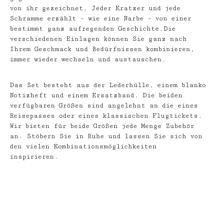
von ihr gezeichnet. Jeder Kratzer und jede
Schramme erzählt - wie eine Narbe - von einer
bestimmt ganz aufregenden Geschichte.Die
verschiedenen Einlagen können Sie ganz nach
Ihrem Geschmack und Bedürfnissen kombinieren,
immer wieder wechseln und austauschen.
Das Set besteht aus der Lederhülle, einem blanko
Notizheft und einem Ersatzband. Die beiden
verfügbaren Größen sind angelehnt an die eines
Reisepasses oder eines klassischen Flugtickets.
Wir bieten für beide Größen jede Menge Zubehör
an. Stöbern Sie in Ruhe und lassen Sie sich von
den vielen Kombinationsmöglichkeiten
inspirieren.