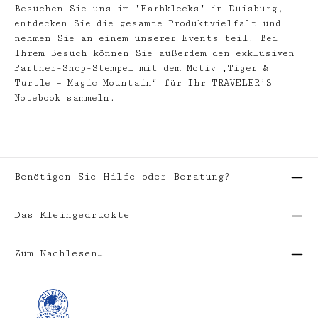
Besuchen Sie uns im "Farbklecks" in Duisburg,
entdecken Sie die gesamte Produktvielfalt und
nehmen Sie an einem unserer Events teil. Bei
Ihrem Besuch können Sie außerdem den exklusiven
Partner-Shop-Stempel mit dem Motiv „Tiger &
Turtle – Magic Mountain“ für Ihr TRAVELER’S
Notebook sammeln.
Benötigen Sie Hilfe oder Beratung?
Das Kleingedruckte
Zum Nachlesen…