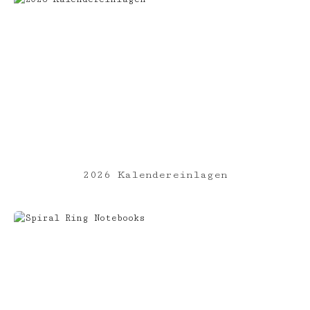
2026 Kalendereinlagen