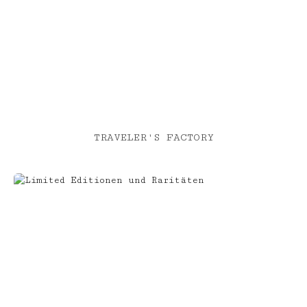
TRAVELER'S FACTORY