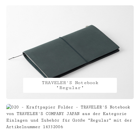
Kategoriegalerie überspringen
TRAVELER'S Notebook
"Regular"