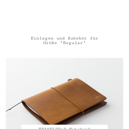
Einlagen und Zubehör für
Größe "Regular"