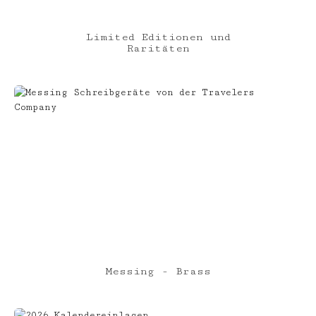
Limited Editionen und
Raritäten
Messing - Brass