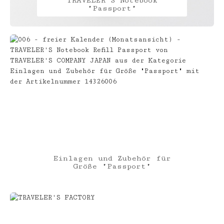
TRAVELER'S Notebook
"Passport"
Einlagen und Zubehör für
Größe "Passport"