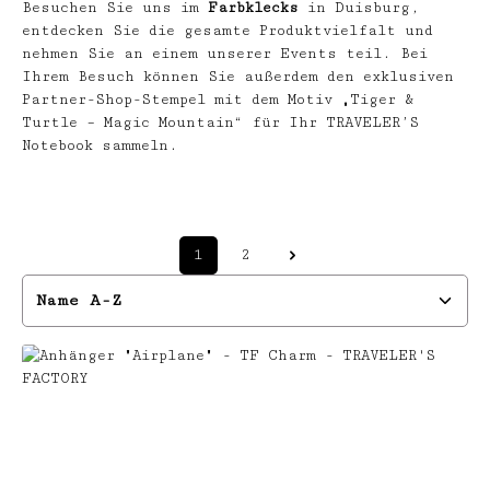
Besuchen Sie uns im
Farbklecks
in Duisburg,
entdecken Sie die gesamte Produktvielfalt und
nehmen Sie an einem unserer Events teil. Bei
Ihrem Besuch können Sie außerdem den exklusiven
Partner-Shop-Stempel mit dem Motiv „Tiger &
Turtle – Magic Mountain“ für Ihr TRAVELER’S
Notebook sammeln.
1
2
Seite
Seite