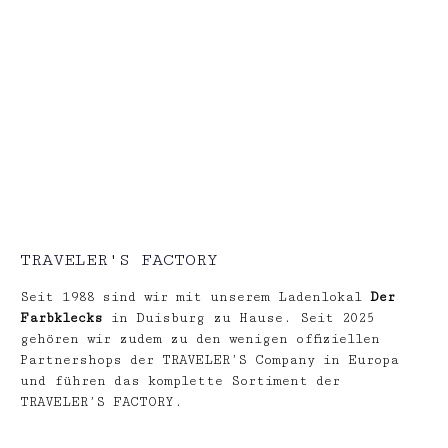
TRAVELER'S FACTORY
Seit 1988 sind wir mit unserem Ladenlokal
Der
Farbklecks
in Duisburg zu Hause. Seit 2025
gehören wir zudem zu den wenigen offiziellen
Partnershops der TRAVELER’S Company in Europa
und führen das komplette Sortiment der
TRAVELER’S FACTORY.