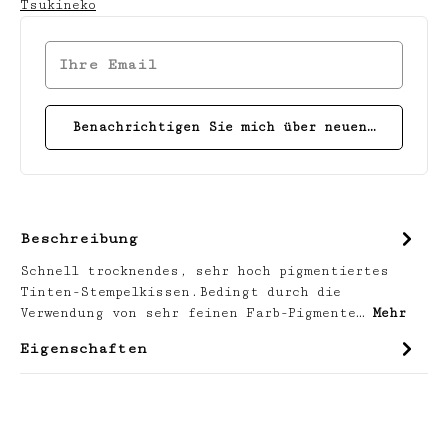
Tsukineko
Ihre Email
Benachrichtigen Sie mich über neuen Bestand
Beschreibung
Schnell trocknendes, sehr hoch pigmentiertes
Tinten-Stempelkissen.Bedingt durch die
Verwendung von sehr feinen Farb-Pigmente…
Mehr
Eigenschaften