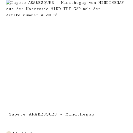
Tapete ARABESQUES - Mindthegap