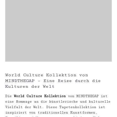
World Culture Kollektion von
MINDTHEGAP – Eine Reise durch die
Kulturen der Welt
Die
World Culture Kollektion
von MINDTHEGAP ist
eine Hommage an die künstlerische und kulturelle
Vielfalt der Welt. Diese Tapetenkollektion ist
inspiriert von traditionellen Kunstformen,