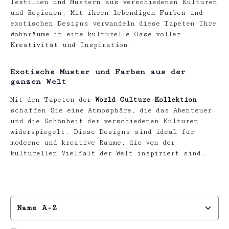
Textilien und Mustern aus verschiedenen Kulturen
und Regionen. Mit ihren lebendigen Farben und
exotischen Designs verwandeln diese Tapeten Ihre
Wohnräume in eine kulturelle Oase voller
Kreativität und Inspiration.
Exotische Muster und Farben aus der
ganzen Welt
Mit den Tapeten der
World Culture Kollektion
schaffen Sie eine Atmosphäre, die das Abenteuer
und die Schönheit der verschiedenen Kulturen
widerspiegelt. Diese Designs sind ideal für
moderne und kreative Räume, die von der
kulturellen Vielfalt der Welt inspiriert sind.