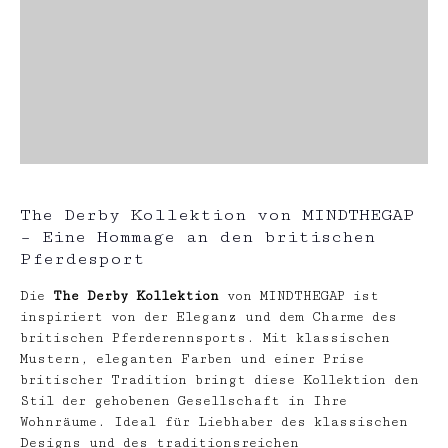
The Derby Kollektion von MINDTHEGAP
– Eine Hommage an den britischen
Pferdesport
Die
The Derby Kollektion
von MINDTHEGAP ist
inspiriert von der Eleganz und dem Charme des
britischen Pferderennsports. Mit klassischen
Mustern, eleganten Farben und einer Prise
britischer Tradition bringt diese Kollektion den
Stil der gehobenen Gesellschaft in Ihre
Wohnräume. Ideal für Liebhaber des klassischen
Designs und des traditionsreichen