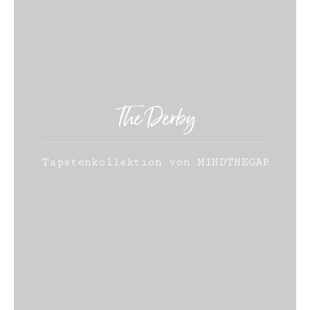
The Derby
Tapetenkollektion von MINDTHEGAP