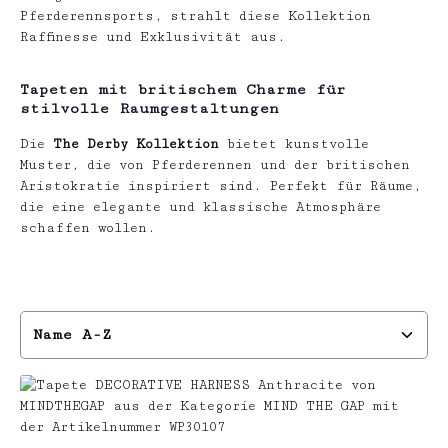
Pferderennsports, strahlt diese Kollektion
Raffinesse und Exklusivität aus.
Tapeten mit britischem Charme für
stilvolle Raumgestaltungen
Die
The Derby Kollektion
bietet kunstvolle
Muster, die von Pferderennen und der britischen
Aristokratie inspiriert sind. Perfekt für Räume,
die eine elegante und klassische Atmosphäre
schaffen wollen.