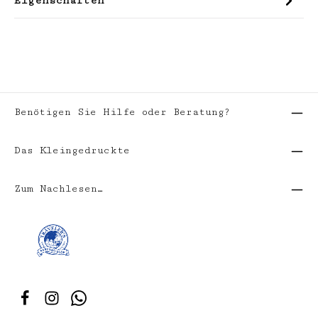
Eigenschaften
Benötigen Sie Hilfe oder Beratung?
Das Kleingedruckte
Zum Nachlesen…