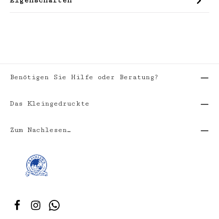
Eigenschaften
Benötigen Sie Hilfe oder Beratung?
Das Kleingedruckte
Zum Nachlesen…