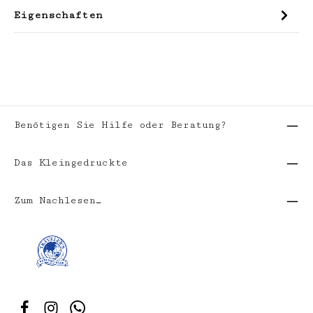
Eigenschaften
Benötigen Sie Hilfe oder Beratung?
Das Kleingedruckte
Zum Nachlesen…