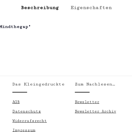
Beschreibung
Eigenschaften
Mindthegap"
Das Kleingedruckte
Zum Nachlesen…
.
AGB
Newsletter
Datenschutz
Newsletter Archiv
Widerrufsrecht
Impressum