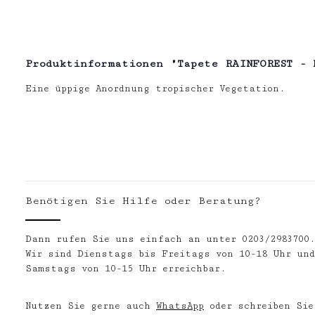
Produktinformationen "Tapete RAINFOREST - 
Eine üppige Anordnung tropischer Vegetation.
Benötigen Sie Hilfe oder Beratung?
Dann rufen Sie uns einfach an unter 0203/2983700
Wir sind Dienstags bis Freitags von 10-18 Uhr und
Samstags von 10-15 Uhr erreichbar.
Nutzen Sie gerne auch
WhatsApp
oder schreiben Sie