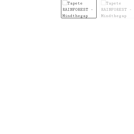
Bildergalerie überspringen