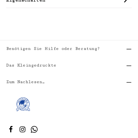
Eigenschaften
Benötigen Sie Hilfe oder Beratung?
Das Kleingedruckte
Zum Nachlesen…