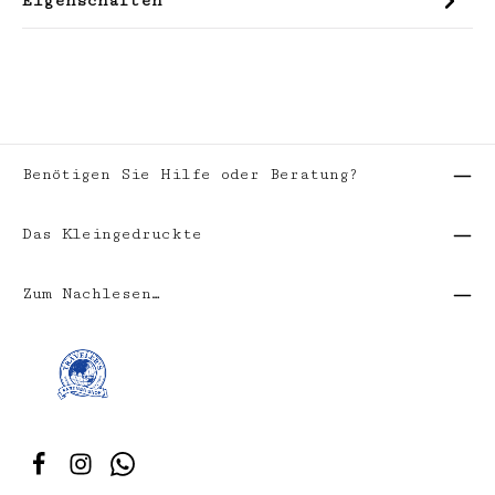
Eigenschaften
Benötigen Sie Hilfe oder Beratung?
Das Kleingedruckte
Zum Nachlesen…