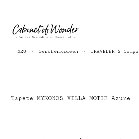
Zum Hauptinhalt springen
Zur Hauptnavigation springen
NEU
Geschenkideen
TRAVELER'S Compa
Tapete MYKONOS VILLA MOTIF Azure