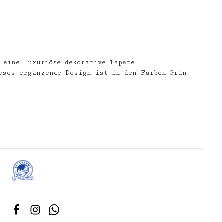
 eine luxuriöse dekorative Tapete
eses ergänzende Design ist in den Farben Grün,