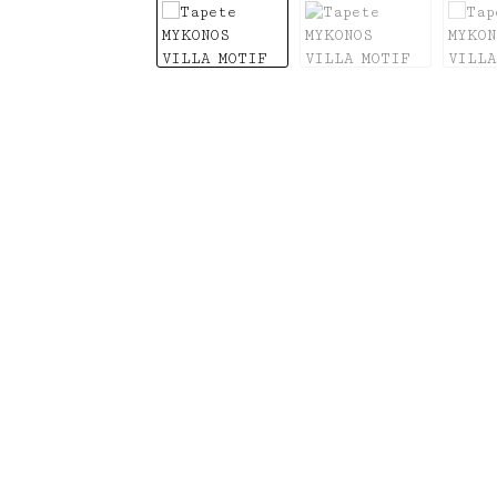
Bildergalerie überspringen