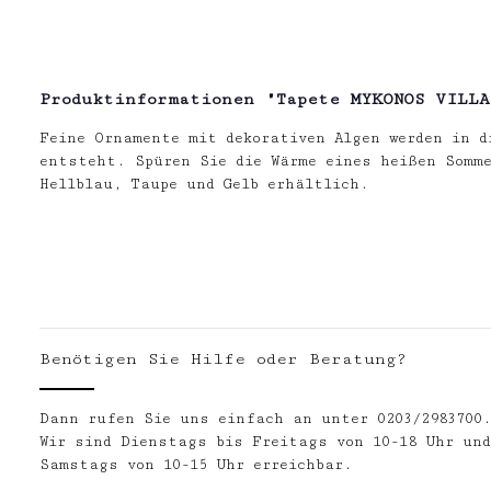
Produktinformationen "Tapete MYKONOS VILLA
Feine Ornamente mit dekorativen Algen werden in d
entsteht. Spüren Sie die Wärme eines heißen Somm
Hellblau, Taupe und Gelb erhältlich.
Benötigen Sie Hilfe oder Beratung?
Dann rufen Sie uns einfach an unter 0203/2983700
Wir sind Dienstags bis Freitags von 10-18 Uhr und
Samstags von 10-15 Uhr erreichbar.