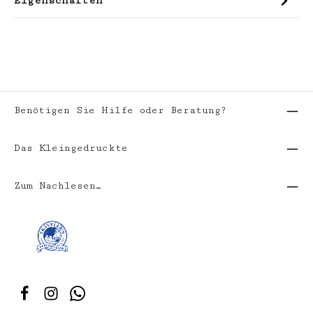
Eigenschaften
Benötigen Sie Hilfe oder Beratung?
Das Kleingedruckte
Zum Nachlesen…