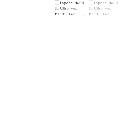
Bildergalerie überspringen