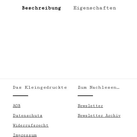
Beschreibung
Eigenschaften
Das Kleingedruckte
Zum Nachlesen…
.
AGB
Newsletter
Datenschutz
Newsletter Archiv
Widerrufsrecht
Impressum