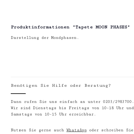
Produktinformationen "Tapete MOON PHASES"
Darstellung der Mondphasen.
Benötigen Sie Hilfe oder Beratung?
Dann rufen Sie uns einfach an unter 0203/2983700
Wir sind Dienstags bis Freitags von 10-18 Uhr und
Samstags von 10-15 Uhr erreichbar.
Nutzen Sie gerne auch
WhatsApp
oder schreiben Sie