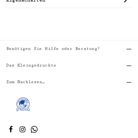
Eigenschaften
Benötigen Sie Hilfe oder Beratung?
Das Kleingedruckte
Zum Nachlesen…