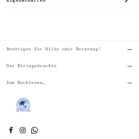
Eigenschaften
Benötigen Sie Hilfe oder Beratung?
Das Kleingedruckte
Zum Nachlesen…