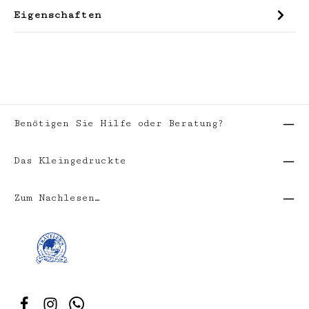
Eigenschaften
Benötigen Sie Hilfe oder Beratung?
Das Kleingedruckte
Zum Nachlesen…