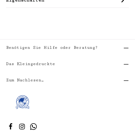
Eigenschaften
Benötigen Sie Hilfe oder Beratung?
Das Kleingedruckte
Zum Nachlesen…