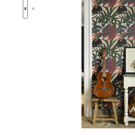
Bildergalerie überspringen