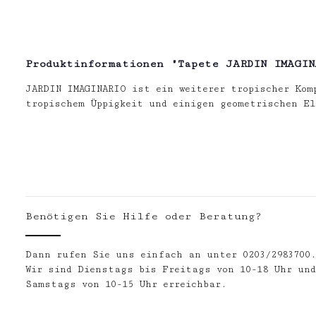
Produktinformationen "Tapete JARDIN IMAGIN
JARDIN IMAGINARIO ist ein weiterer tropischer Kom
tropischem Üppigkeit und einigen geometrischen E
Benötigen Sie Hilfe oder Beratung?
Dann rufen Sie uns einfach an unter 0203/2983700
Wir sind Dienstags bis Freitags von 10-18 Uhr und
Samstags von 10-15 Uhr erreichbar.