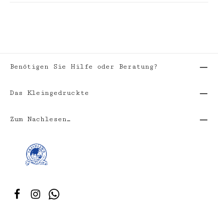
Benötigen Sie Hilfe oder Beratung?
Das Kleingedruckte
Zum Nachlesen…