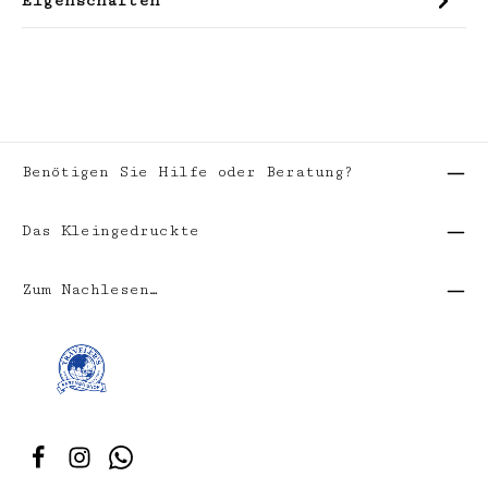
Eigenschaften
Benötigen Sie Hilfe oder Beratung?
Das Kleingedruckte
Zum Nachlesen…