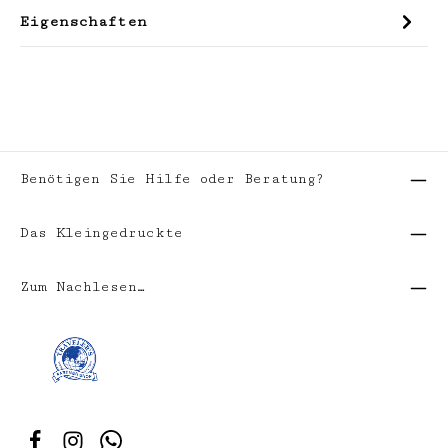
Eigenschaften
Benötigen Sie Hilfe oder Beratung?
Das Kleingedruckte
Zum Nachlesen…