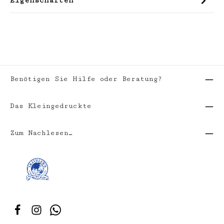
Eigenschaften
Benötigen Sie Hilfe oder Beratung?
Das Kleingedruckte
Zum Nachlesen…