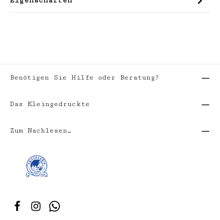
Eigenschaften
Benötigen Sie Hilfe oder Beratung?
Das Kleingedruckte
Zum Nachlesen…