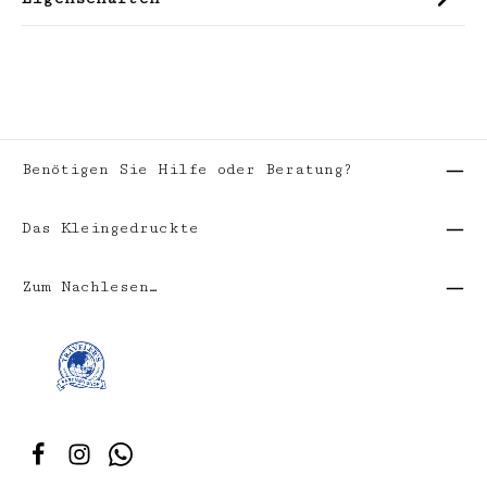
Benötigen Sie Hilfe oder Beratung?
Das Kleingedruckte
Zum Nachlesen…