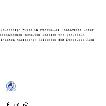
Walddesign wurde in mühevoller Handarbeit unter
geschaffenen bemalten Schalen und Schüsseln
elhaften tierischen Reisenden des Künstlers Alex