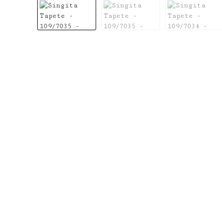
Bildergalerie überspringen