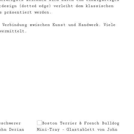
tdesign (dotted edge) verleiht dem klassischen
s präsentiert werden.
 Verbindung zwischen Kunst und Handwerk. Viele
vermittelt.