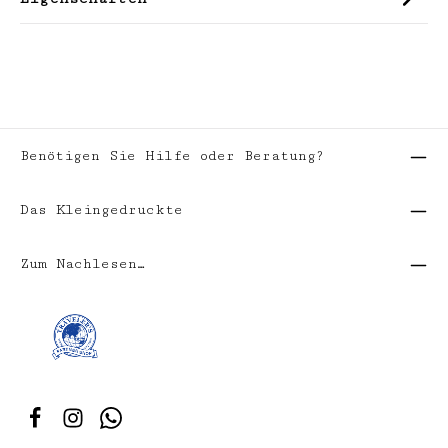
Benötigen Sie Hilfe oder Beratung?
Das Kleingedruckte
Zum Nachlesen…