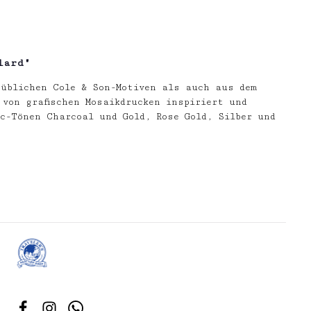
lard"
 üblichen Cole & Son-Motiven als auch aus dem
von grafischen Mosaikdrucken inspiriert und
c-Tönen Charcoal und Gold, Rose Gold, Silber und