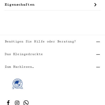
Eigenschaften
Benötigen Sie Hilfe oder Beratung?
Das Kleingedruckte
Zum Nachlesen…