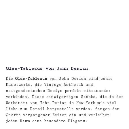
Glas-Tableaus von John Derian
Die
Glas-Tableaus
von John Derian sind wahre
Kunstwerke, die Vintage-Ästhetik und
zeitgenössisches Design perfekt miteinander
verbinden. Diese einzigartigen Stücke, die in der
Werkstatt von John Derian in New York mit viel
Liebe zum Detail hergestellt werden, fangen den
Charme vergangener Zeiten ein und verleihen
jedem Raum eine besondere Eleganz.