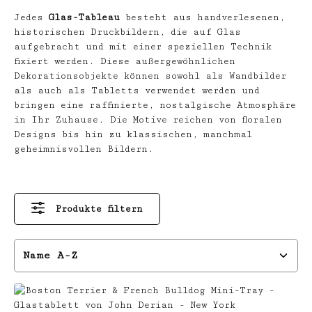
Jedes
Glas-Tableau
besteht aus handverlesenen,
historischen Druckbildern, die auf Glas
aufgebracht und mit einer speziellen Technik
fixiert werden. Diese außergewöhnlichen
Dekorationsobjekte können sowohl als Wandbilder
als auch als Tabletts verwendet werden und
bringen eine raffinierte, nostalgische Atmosphäre
in Ihr Zuhause. Die Motive reichen von floralen
Designs bis hin zu klassischen, manchmal
geheimnisvollen Bildern.
Produkte filtern