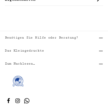
Benötigen Sie Hilfe oder Beratung?
Das Kleingedruckte
Zum Nachlesen…