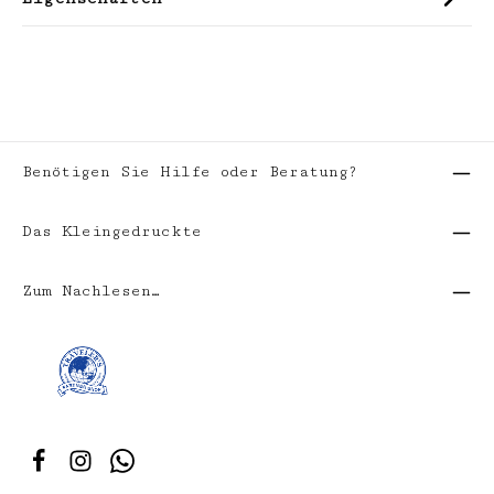
Benötigen Sie Hilfe oder Beratung?
Das Kleingedruckte
Zum Nachlesen…