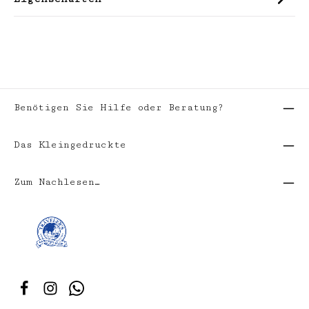
Benötigen Sie Hilfe oder Beratung?
Das Kleingedruckte
Zum Nachlesen…