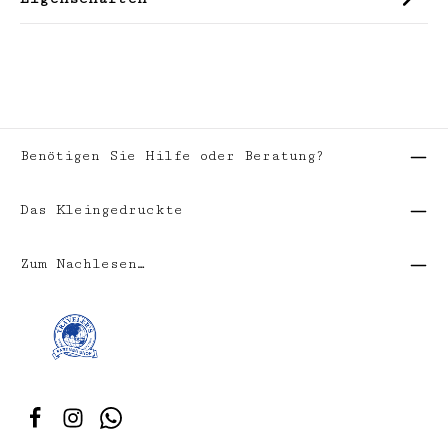
Benötigen Sie Hilfe oder Beratung?
Das Kleingedruckte
Zum Nachlesen…