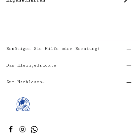
Eigenschaften
Benötigen Sie Hilfe oder Beratung?
Das Kleingedruckte
Zum Nachlesen…