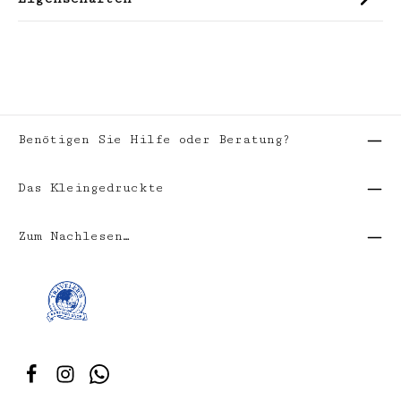
Benötigen Sie Hilfe oder Beratung?
Das Kleingedruckte
Zum Nachlesen…