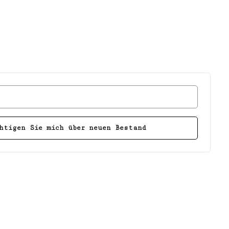
htigen Sie mich über neuen Bestand