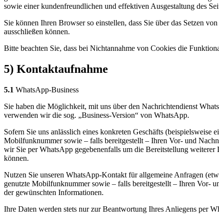
sowie einer kundenfreundlichen und effektiven Ausgestaltung des Sei
Sie können Ihren Browser so einstellen, dass Sie über das Setzen v
ausschließen können.
Bitte beachten Sie, dass bei Nichtannahme von Cookies die Funktional
5) Kontaktaufnahme
5.1
WhatsApp-Business
Sie haben die Möglichkeit, mit uns über den Nachrichtendienst What
verwenden wir die sog. „Business-Version“ von WhatsApp.
Sofern Sie uns anlässlich eines konkreten Geschäfts (beispielsweise
Mobilfunknummer sowie – falls bereitgestellt – Ihren Vor- und Nac
wir Sie per WhatsApp gegebenenfalls um die Bereitstellung weitere
können.
Nutzen Sie unseren WhatsApp-Kontakt für allgemeine Anfragen (etwa
genutzte Mobilfunknummer sowie – falls bereitgestellt – Ihren Vor- u
der gewünschten Informationen.
Ihre Daten werden stets nur zur Beantwortung Ihres Anliegens per Wha