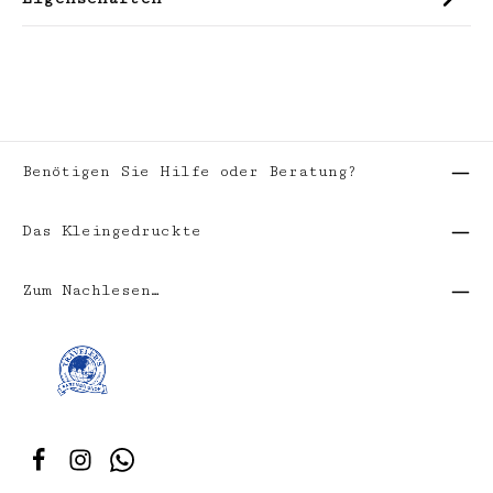
Benötigen Sie Hilfe oder Beratung?
Das Kleingedruckte
Zum Nachlesen…