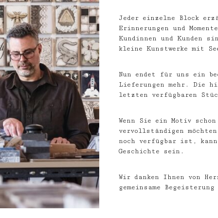
Jeder einzelne Block erz
Erinnerungen und Momente
Kundinnen und Kunden sin
kleine Kunstwerke mit Se
Nun endet für uns ein be
Lieferungen mehr. Die hi
letzten verfügbaren Stüc
Wenn Sie ein Motiv schon
vervollständigen möchten
noch verfügbar ist, kann
Geschichte sein.
Wir danken Ihnen von Her
gemeinsame Begeisterung 