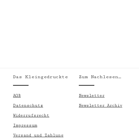
Das Kleingedruckte
Zum Nachlesen…
.
AGB
Newsletter
Datenschutz
Newsletter Archiv
Widerrufsrecht
Impressum
Versand und Zahlung